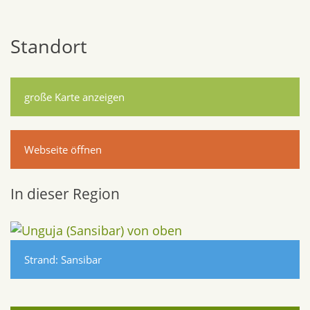
Standort
große Karte anzeigen
Webseite öffnen
In dieser Region
Strand: Sansibar