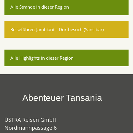
Alle Strände in dieser Region
Reiseführer: Jambiani – Dorfbesuch (Sansibar)
Alle Highlights in dieser Region
Abenteuer Tansania
ÜSTRA Reisen GmbH
Nordmannpassage 6