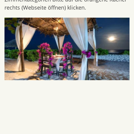
rechts (Webseite öffnen) klicken.