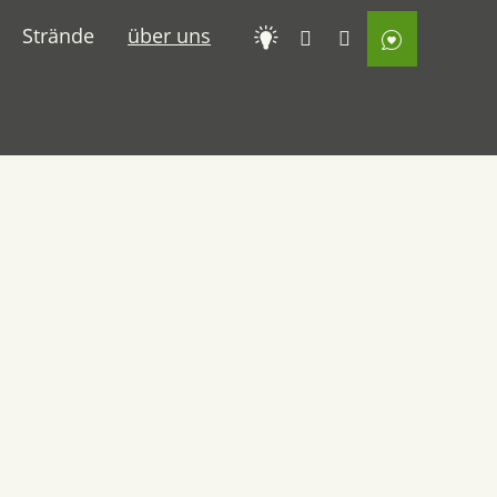
Strände
über uns