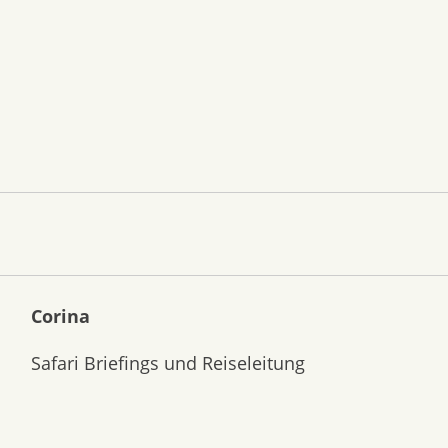
Corina
Safari Briefings und Reiseleitung