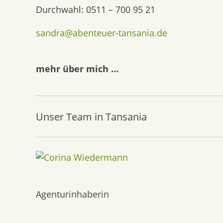
Durchwahl: 0511 – 700 95 21
sandra@abenteuer-tansania.de
mehr über mich …
Unser Team in Tansania
Agenturinhaberin