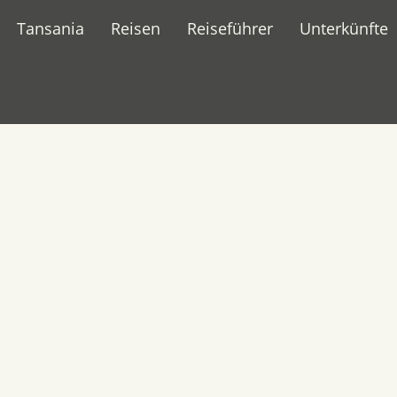
Tansania
Reisen
Reiseführer
Unterkünfte