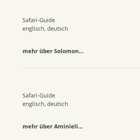
Safari-Guide
englisch, deutsch
mehr über Solomon…
Safari-Guide
englisch, deutsch
mehr über Aminieli…