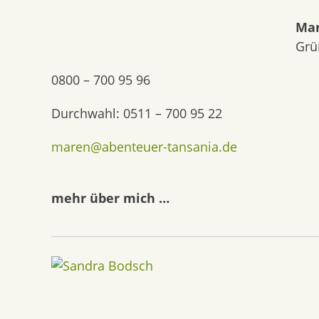
Mar
Grü
0800 – 700 95 96
Durchwahl: 0511 – 700 95 22
maren@abenteuer-tansania.de
mehr über mich …