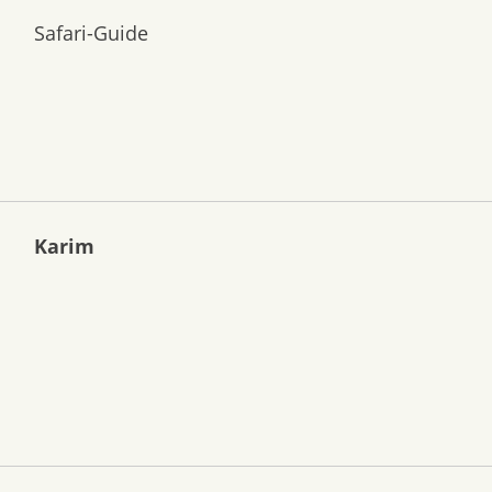
Safari-Guide
Karim