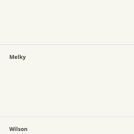
Melky
Wilson