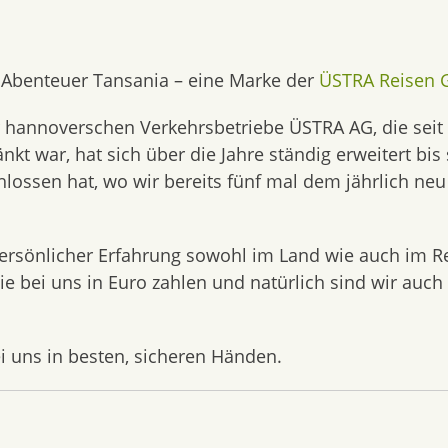
 Abenteuer Tansania – eine Marke der
ÜSTRA Reisen
 hannoverschen Verkehrsbetriebe ÜSTRA AG, die seit 
t war, hat sich über die Jahre ständig erweitert bis
lossen hat, wo wir bereits fünf mal dem jährlich neu
ersönlicher Erfahrung sowohl im Land wie auch im Re
e bei uns in Euro zahlen und natürlich sind wir auc
i uns in besten, sicheren Händen.