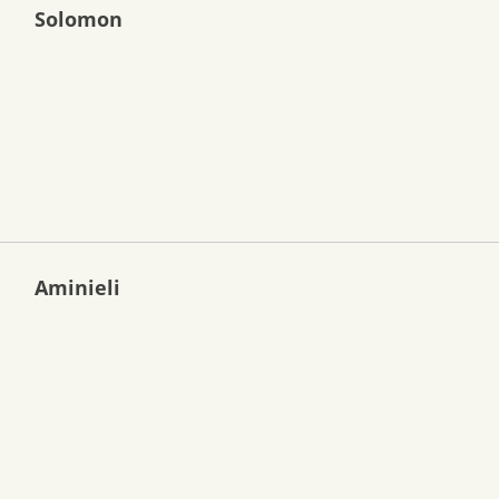
Solomon
Aminieli