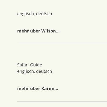
englisch, deutsch
mehr über Wilson…
Safari-Guide
englisch, deutsch
mehr über Karim…