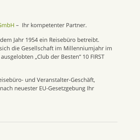
 GmbH
– Ihr kompetenter Partner.
dem Jahr 1954 ein Reisebüro betreibt.
 sich die Gesellschaft im Millenniumjahr im
 ausgelobten „Club der Besten“ 10 FIRST
isebüro- und Veranstalter-Geschäft,
h nach neuester EU-Gesetzgebung Ihr