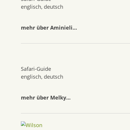
englisch, deutsch
mehr über Aminieli…
Safari-Guide
englisch, deutsch
mehr über Melky…