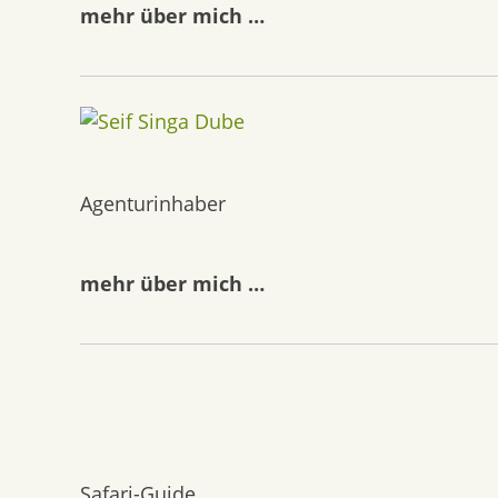
mehr über mich …
Agenturinhaber
mehr über mich …
Safari-Guide