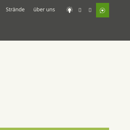
Strände
über uns