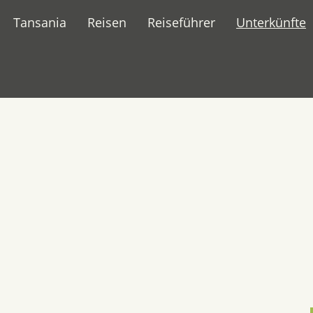
Tansania
Reisen
Reiseführer
Unterkünfte