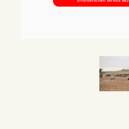
Erforderlichen Service ak