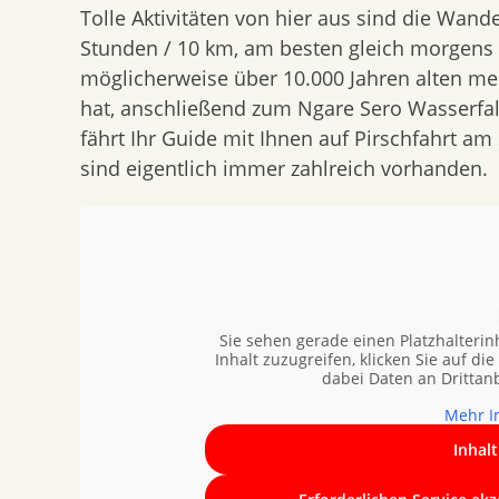
Tolle Aktivitäten von hier aus sind die Wand
Stunden / 10 km, am besten gleich morgens
möglicherweise über 10.000 Jahren alten m
hat, anschließend zum Ngare Sero Wasserf
fährt Ihr Guide mit Ihnen auf Pirschfahrt am
sind eigentlich immer zahlreich vorhanden.
Sie sehen gerade einen Platzhalterin
Inhalt zuzugreifen, klicken Sie auf die
dabei Daten an Drittan
Mehr I
Inhal