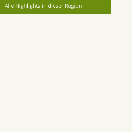
Alle Highlights in dieser Region