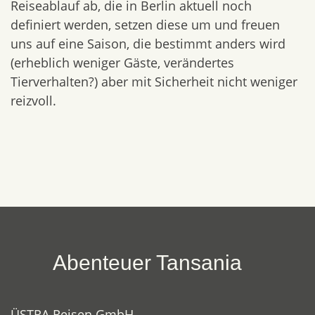
Reiseablauf ab, die in Berlin aktuell noch
definiert werden, setzen diese um und freuen
uns auf eine Saison, die bestimmt anders wird
(erheblich weniger Gäste, verändertes
Tierverhalten?) aber mit Sicherheit nicht weniger
reizvoll.
Abenteuer Tansania
ÜSTRA Reisen GmbH