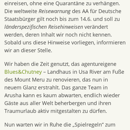
einreisen, ohne eine Quarantäne zu verhängen.
Die weltweite
Reisewarnung
des AA für Deutsche
Staatsbürger gilt noch bis zum 14.6. und soll zu
länderspezifischen
Reisehinweisen
verändert
werden, deren Inhalt wir noch nicht kennen.
Sobald uns diese Hinweise vorliegen, informieren
wir an dieser Stelle.
Wir haben die Zeit genutzt, das agentureigene
Blues&Chutney
– Landhaus in Usa River am Fuße
des Mount Meru zu renovieren, das nun in
neuem Glanz erstrahlt. Das ganze Team in
Arusha kann es kaum abwarten, endlich wieder
Gäste aus aller Welt beherbergen und ihren
Traumurlaub aktiv mitgestalten zu dürfen.
Nun warten wir in Ruhe die „Spielregeln“ zum