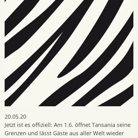
20.05.20
Jetzt ist es offiziell: Am 1.6. öffnet Tansania seine
Grenzen und lässt Gäste aus aller Welt wieder