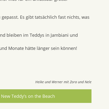
gepasst. Es gibt tatsächlich fast nichts, was
nd bleiben im Teddys in Jambiani und
 und Monate hätte länger sein können!
Heike und Werner mit Zora und Nele
New Teddy’s on the Beach