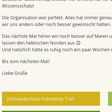
Wissensschatz!
Die Organisation war perfekt. Alles hat immer genau 
wir uns anders oder noch besser gewünscht hätten.
Das nächste Mal hören wir noch besser auf Maren u
lassen den hektischen Norden aus 😉
Und natürlich hätte es ruhig noch ein paar Wochen
Bis zum nächsten Mal!
Liebe Grüße
Kilimandscharo Friendship Trail