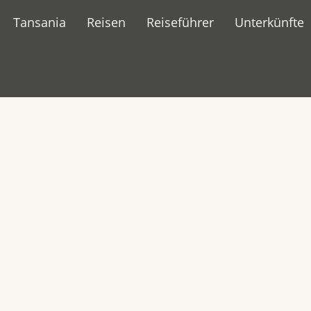
Tansania
Reisen
Reiseführer
Unterkünfte