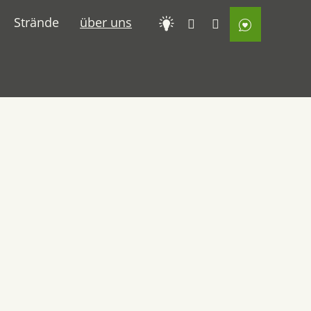
Strände
über uns