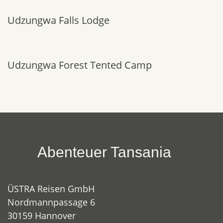
Udzungwa Falls Lodge
Udzungwa Forest Tented Camp
Abenteuer Tansania
ÜSTRA Reisen GmbH
Nordmannpassage 6
30159 Hannover