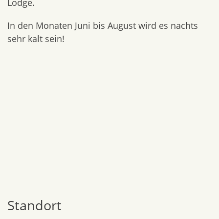
Lodge.
In den Monaten Juni bis August wird es nachts
sehr kalt sein!
Standort