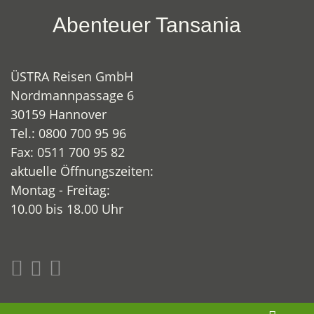
Abenteuer Tansania
ÜSTRA Reisen GmbH
Nordmannpassage 6
30159 Hannover
Tel.: 0800 700 95 96
Fax: 0511 700 95 82
aktuelle Öffnungszeiten:
Montag - Freitag:
10.00 bis 18.00 Uhr
www.abenteuer-tansania.de