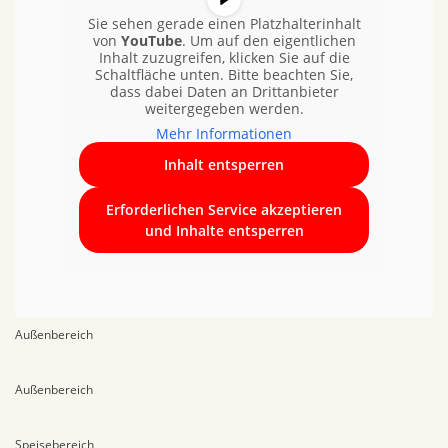
Sie sehen gerade einen Platzhalterinhalt
von
YouTube
. Um auf den eigentlichen
Inhalt zuzugreifen, klicken Sie auf die
Schaltfläche unten. Bitte beachten Sie,
dass dabei Daten an Drittanbieter
weitergegeben werden.
Mehr Informationen
Inhalt entsperren
Erforderlichen Service akzeptieren
und Inhalte entsperren
Außenbereich
Außenbereich
Speisebereich