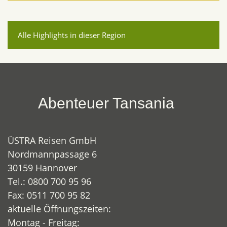
Alle Highlights in dieser Region
Abenteuer Tansania
ÜSTRA Reisen GmbH
Nordmannpassage 6
30159 Hannover
Tel.: 0800 700 95 96
Fax: 0511 700 95 82
aktuelle Öffnungszeiten:
Montag - Freitag: