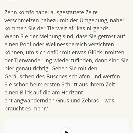
Zehn komfortabel ausgestattete Zelte
verschmelzen nahezu mit der Umgebung, näher
kommen Sie der Tierwelt Afrikas nirgends.
Wenn Sie der Meinung sind, dass Sie getrost auf
einen Pool oder Wellnessbereich verzichten
können, um sich dafür mit etwas Glück inmitten
der Tierwanderung wiederzufinden, dann sind Sie
hier genau richtig. Gehen Sie mit den
Geräuschen des Busches schlafen und werfen
Sie schon beim ersten Schritt aus Ihrem Zelt
einen Blick auf die am Horizont
entlangwandernden Gnus und Zebras – was
braucht es mehr?