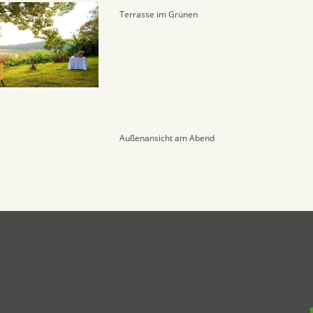
Terrasse im Grünen
Außenansicht am Abend