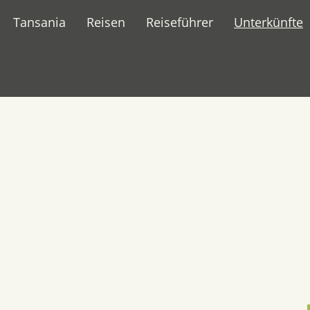
Tansania
Reisen
Reiseführer
Unterkünfte