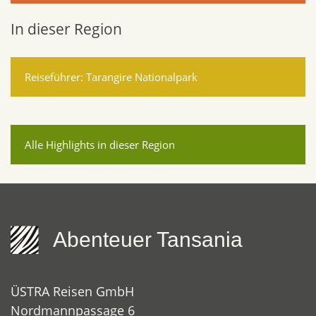
In dieser Region
Reiseführer: Tarangire Nationalpark
Alle Highlights in dieser Region
Abenteuer Tansania
ÜSTRA Reisen GmbH
Nordmannpassage 6