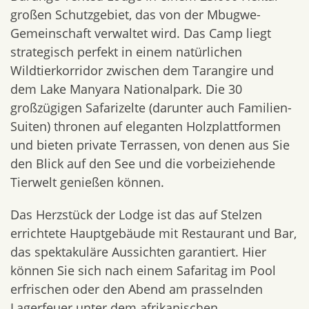
großen Schutzgebiet, das von der Mbugwe-
Gemeinschaft verwaltet wird. Das Camp liegt
strategisch perfekt in einem natürlichen
Wildtierkorridor zwischen dem Tarangire und
dem Lake Manyara Nationalpark. Die 30
großzügigen Safarizelte (darunter auch Familien-
Suiten) thronen auf eleganten Holzplattformen
und bieten private Terrassen, von denen aus Sie
den Blick auf den See und die vorbeiziehende
Tierwelt genießen können.
Das Herzstück der Lodge ist das auf Stelzen
errichtete Hauptgebäude mit Restaurant und Bar,
das spektakuläre Aussichten garantiert. Hier
können Sie sich nach einem Safaritag im Pool
erfrischen oder den Abend am prasselnden
Lagerfeuer unter dem afrikanischen