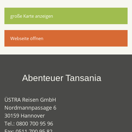
große Karte anzeigen
Webseite öffnen
Abenteuer Tansania
ÜSTRA Reisen GmbH
Nordmannpassage 6
30159 Hannover
Tel.: 0800 700 95 96
Fax: 0511 700 95 82