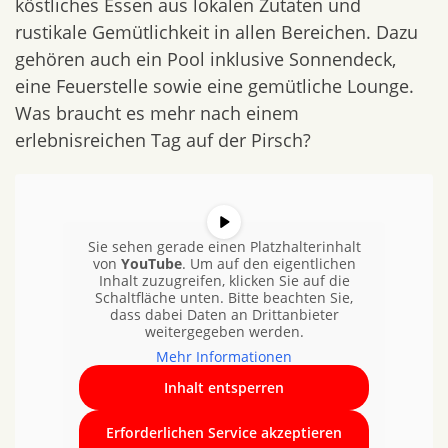
köstliches Essen aus lokalen Zutaten und
rustikale Gemütlichkeit in allen Bereichen. Dazu
gehören auch ein Pool inklusive Sonnendeck,
eine Feuerstelle sowie eine gemütliche Lounge.
Was braucht es mehr nach einem
erlebnisreichen Tag auf der Pirsch?
Sie sehen gerade einen Platzhalterinhalt
von
YouTube
. Um auf den eigentlichen
Inhalt zuzugreifen, klicken Sie auf die
Schaltfläche unten. Bitte beachten Sie,
dass dabei Daten an Drittanbieter
weitergegeben werden.
Mehr Informationen
Inhalt entsperren
Erforderlichen Service akzeptieren