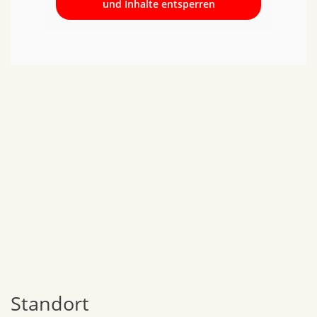
und Inhalte entsperren
Standort