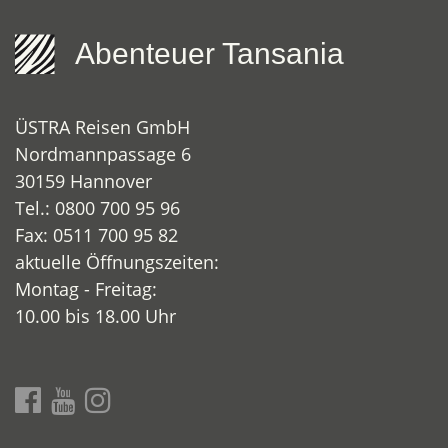
Abenteuer Tansania
ÜSTRA Reisen GmbH
Nordmannpassage 6
30159 Hannover
Tel.: 0800 700 95 96
Fax: 0511 700 95 82
aktuelle Öffnungszeiten:
Montag - Freitag:
10.00 bis 18.00 Uhr