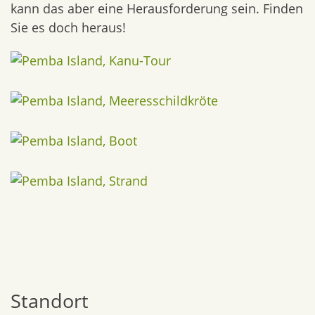
kann das aber eine Herausforderung sein. Finden
Sie es doch heraus!
Standort