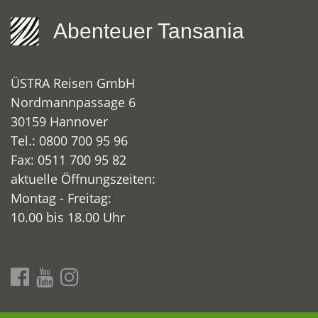
Abenteuer Tansania
ÜSTRA Reisen GmbH
Nordmannpassage 6
30159 Hannover
Tel.: 0800 700 95 96
Fax: 0511 700 95 82
aktuelle Öffnungszeiten:
Montag - Freitag:
10.00 bis 18.00 Uhr