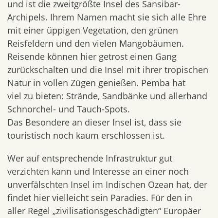
und ist die zweitgrößte Insel des Sansibar-
Archipels. Ihrem Namen macht sie sich alle Ehre
mit einer üppigen Vegetation, den grünen
Reisfeldern und den vielen Mangobäumen.
Reisende können hier getrost einen Gang
zurückschalten und die Insel mit ihrer tropischen
Natur in vollen Zügen genießen. Pemba hat
viel zu bieten: Strände, Sandbänke und allerhand
Schnorchel- und Tauch-Spots.
Das Besondere an dieser Insel ist, dass sie
touristisch noch kaum erschlossen ist.
Wer auf entsprechende Infrastruktur gut
verzichten kann und Interesse an einer noch
unverfälschten Insel im Indischen Ozean hat, der
findet hier vielleicht sein Paradies. Für den in
aller Regel „zivilisationsgeschädigten“ Europäer