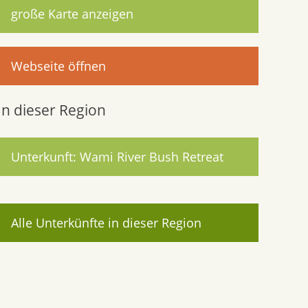
große Karte anzeigen
Webseite öffnen
In dieser Region
Unterkunft: Wami River Bush Retreat
Alle Unterkünfte in dieser Region