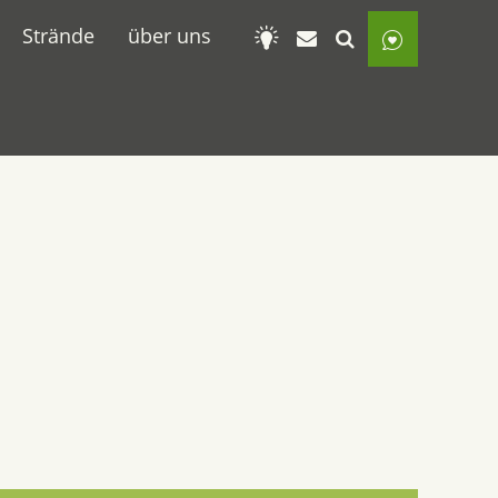
Strände
über uns