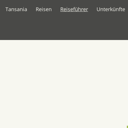
Tansania
Reisen
Reiseführer
Unterkünfte