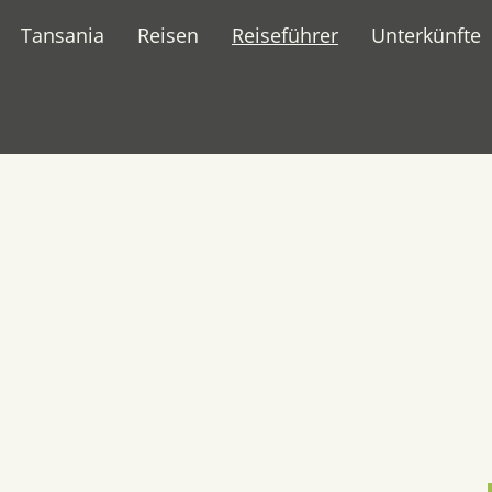
Tansania
Reisen
Reiseführer
Unterkünfte