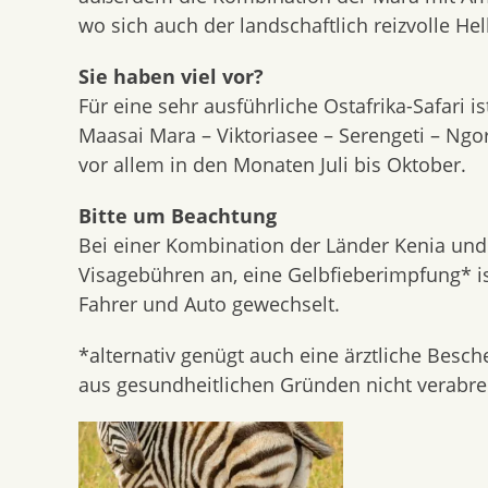
wo sich auch der landschaftlich reizvolle Hel
Sie haben viel vor?
Für eine sehr ausführliche Ostafrika-Safari i
Maasai Mara – Viktoriasee – Serengeti – Ngo
vor allem in den Monaten Juli bis Oktober.
Bitte um Beachtung
Bei einer Kombination der Länder Kenia und
Visagebühren an, eine Gelbfieberimpfung* i
Fahrer und Auto gewechselt.
*alternativ genügt auch eine ärztliche Besch
aus gesundheitlichen Gründen nicht verabre