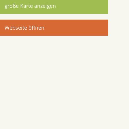
große Karte anzeigen
Webseite öffnen