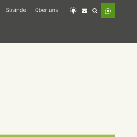
Strände
über uns