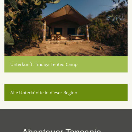
Unterkunft: Tindiga Tented Camp
Alle Unterkünfte in dieser Region