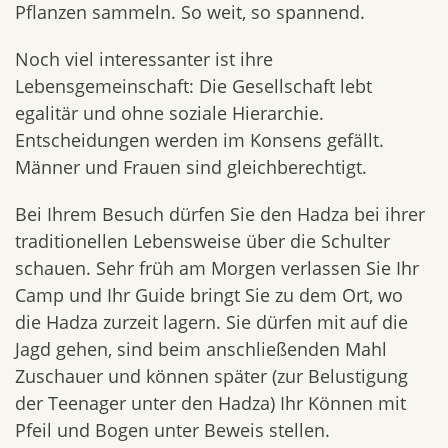
Pflanzen sammeln. So weit, so spannend.
Noch viel interessanter ist ihre
Lebensgemeinschaft: Die Gesellschaft lebt
egalitär und ohne soziale Hierarchie.
Entscheidungen werden im Konsens gefällt.
Männer und Frauen sind gleichberechtigt.
Bei Ihrem Besuch dürfen Sie den Hadza bei ihrer
traditionellen Lebensweise über die Schulter
schauen. Sehr früh am Morgen verlassen Sie Ihr
Camp und Ihr Guide bringt Sie zu dem Ort, wo
die Hadza zurzeit lagern. Sie dürfen mit auf die
Jagd gehen, sind beim anschließenden Mahl
Zuschauer und können später (zur Belustigung
der Teenager unter den Hadza) Ihr Können mit
Pfeil und Bogen unter Beweis stellen.