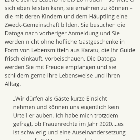
sich eben leisten kann, sie ernähren zu können –
die mit deren Kindern und dem Häuptling eine
Zweck-Gemeinschaft bilden. Sie besuchen die
Datoga nach vorheriger Anmeldung und Sie
werden nicht ohne höfliche Gastgeschenke in
Form von Lebensmitteln aus Karatu, die Ihr Guide
frisch einkauft, vorbeischauen. Die Datoga
werden Sie mit Freude empfangen und sie
schildern gerne ihre Lebensweise und ihren
Alltag.
„Wir dürfen als Gäste kurze Einsicht
nehmen und können uns eigentlich kein
Urteil erlauben. Ich habe mich trotzdem
gefragt, ob Frauenrechte im Jahr 2020….es
ist schwierig und eine Auseinandersetzung