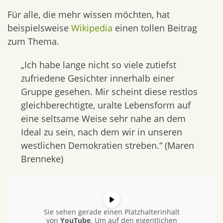
Für alle, die mehr wissen möchten, hat
beispielsweise
Wikipedia
einen tollen Beitrag
zum Thema.
„Ich habe lange nicht so viele zutiefst
zufriedene Gesichter innerhalb einer
Gruppe gesehen. Mir scheint diese restlos
gleichberechtigte, uralte Lebensform auf
eine seltsame Weise sehr nahe an dem
Ideal zu sein, nach dem wir in unseren
westlichen Demokratien streben.“ (Maren
Brenneke)
Sie sehen gerade einen Platzhalterinhalt
von
YouTube
. Um auf den eigentlichen