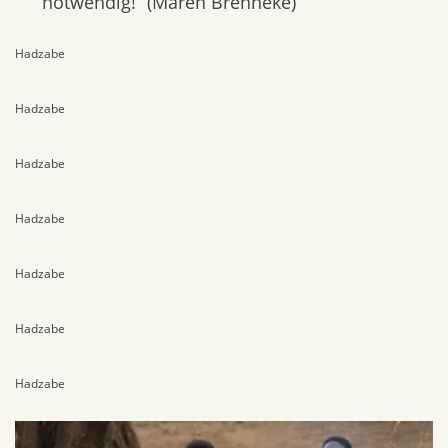
notwendig!“ (Maren Brenneke)
Hadzabe
Hadzabe
Hadzabe
Hadzabe
Hadzabe
Hadzabe
Hadzabe