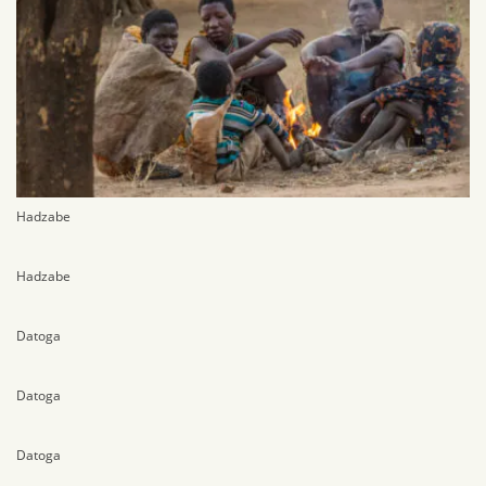
Hadzabe
Hadzabe
Datoga
Datoga
Datoga