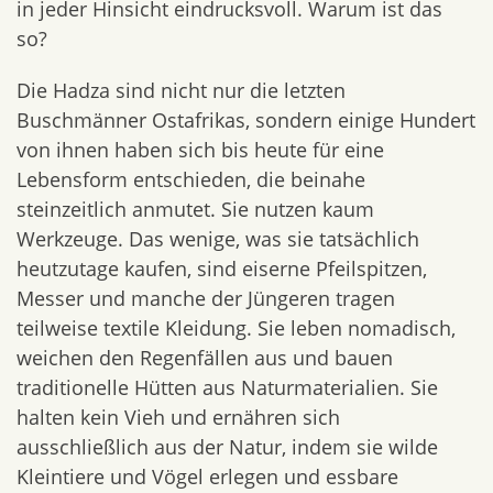
in jeder Hinsicht eindrucksvoll. Warum ist das
so?
Die Hadza sind nicht nur die letzten
Buschmänner Ostafrikas, sondern einige Hundert
von ihnen haben sich bis heute für eine
Lebensform entschieden, die beinahe
steinzeitlich anmutet. Sie nutzen kaum
Werkzeuge. Das wenige, was sie tatsächlich
heutzutage kaufen, sind eiserne Pfeilspitzen,
Messer und manche der Jüngeren tragen
teilweise textile Kleidung. Sie leben nomadisch,
weichen den Regenfällen aus und bauen
traditionelle Hütten aus Naturmaterialien. Sie
halten kein Vieh und ernähren sich
ausschließlich aus der Natur, indem sie wilde
Kleintiere und Vögel erlegen und essbare