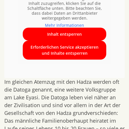
Inhalt zuzugreifen, klicken Sie auf die
Schaltfläche unten. Bitte beachten Sie,
dass dabei Daten an Drittanbieter
weitergegeben werden.
Mehr Informationen
Inhalt entsperren
Erforderlichen Service akzeptieren
und Inhalte entsperren
Im gleichen Atemzug mit den Hadza werden oft
die Datoga genannt, eine weitere Volksgruppe
am Lake Eyasi. Die Datoga leben viel näher an
der Zivilisation und sind vor allem in der Art der
Gesellschaft von den Hadza grundverschieden:
Das männliche Familienoberhaupt heiratet im
Laufe seines Lebens 10 bis 20 Frauen – so viele er